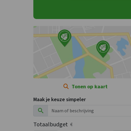
Tonen op kaart
Maak je keuze simpeler
Totaalbudget
€