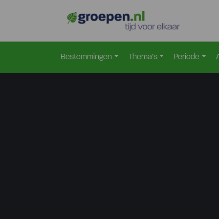
Bestemmingen
Thema’s
Periode