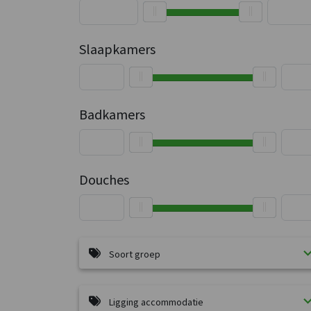
Slaapkamers
Badkamers
Douches
Soort groep
Ligging accommodatie