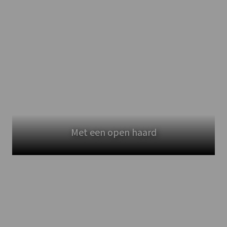
Met een open haard