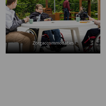
Zorgaccommodaties