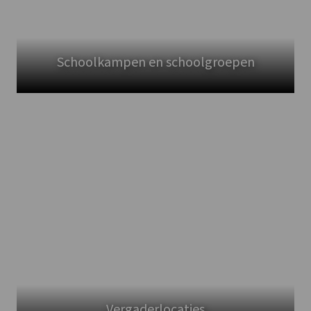
Schoolkampen en schoolgroepen
Vergaderlocaties