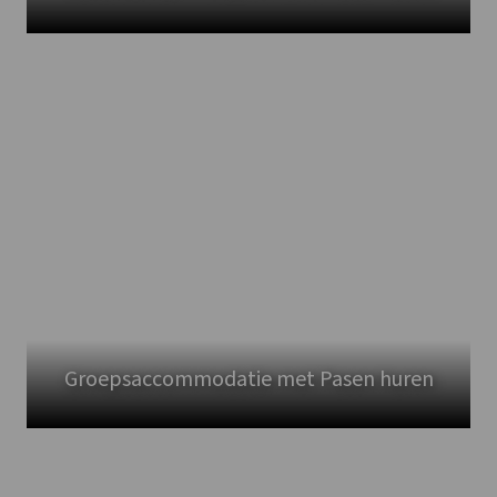
Groepsaccommodatie met Pasen huren