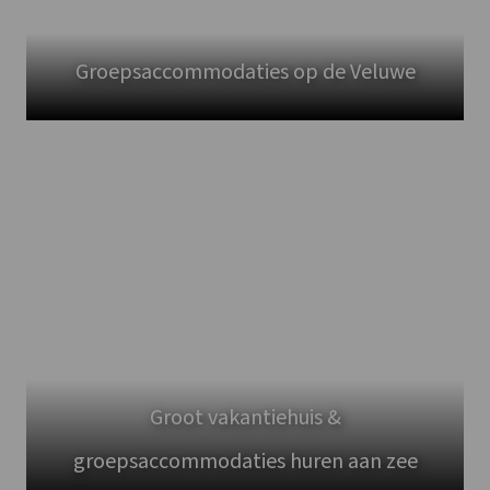
Groepsaccommodaties op de Veluwe
Groot vakantiehuis &
groepsaccommodaties huren aan zee