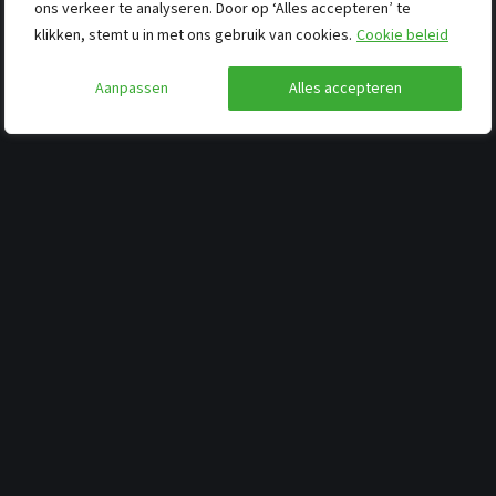
ons verkeer te analyseren. Door op ‘Alles accepteren’ te
klikken, stemt u in met ons gebruik van cookies.
Cookie beleid
Aanpassen
Alles accepteren