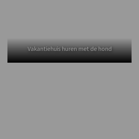
Vakantiehuis huren met de hond