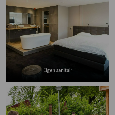
Eigen sanitair