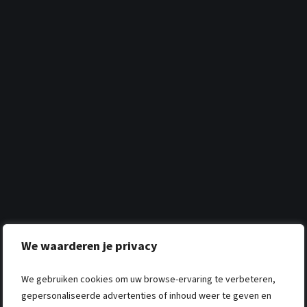
We waarderen je privacy
We gebruiken cookies om uw browse-ervaring te verbeteren,
gepersonaliseerde advertenties of inhoud weer te geven en