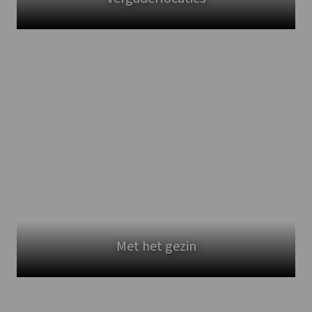
Met het gezin