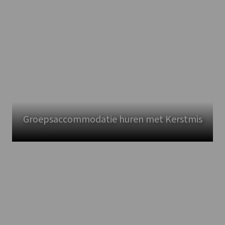
Groepsaccommodatie huren met Kerstmis