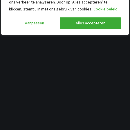
ons verkeer te analyseren. Door op ‘Alles accepteren’ te
klikken, stemt u in met ons gebruik van cookies.
Cookie beleid
Aanpassen
Alles accepteren