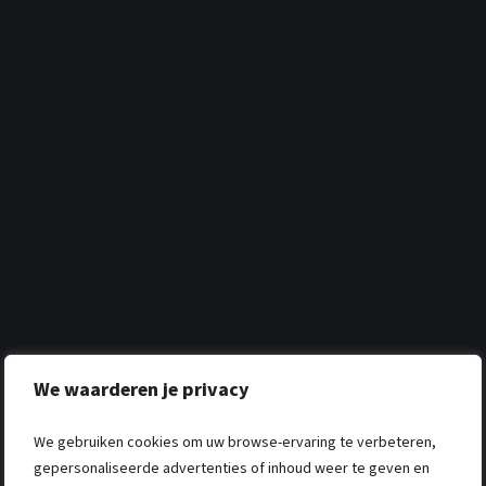
We waarderen je privacy
We gebruiken cookies om uw browse-ervaring te verbeteren,
gepersonaliseerde advertenties of inhoud weer te geven en