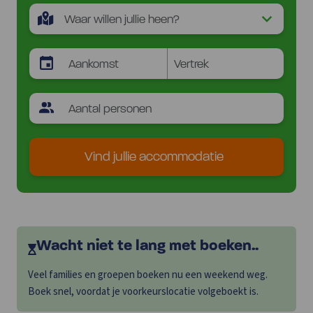
Vind jullie accommodatie
Wacht niet te lang met boeken..
Veel families en groepen boeken nu een weekend weg.
Boek snel, voordat je voorkeurslocatie volgeboekt is.