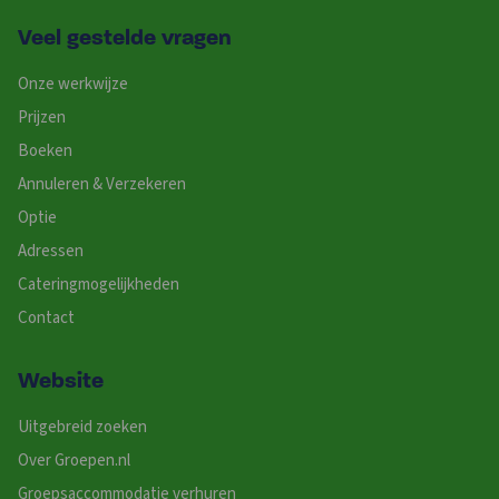
Veel gestelde vragen
Onze werkwijze
Prijzen
Boeken
Annuleren & Verzekeren
Optie
Adressen
Cateringmogelijkheden
Contact
Website
Uitgebreid zoeken
Over Groepen.nl
Groepsaccommodatie verhuren