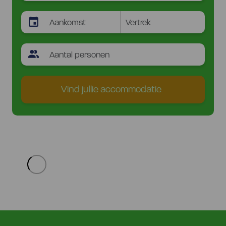
Vind jullie accommodatie