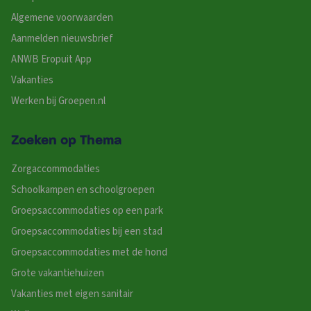
Algemene voorwaarden
Aanmelden nieuwsbrief
ANWB Eropuit App
Vakanties
Werken bij Groepen.nl
Zoeken op Thema
Zorgaccommodaties
Schoolkampen en schoolgroepen
Groepsaccommodaties op een park
Groepsaccommodaties bij een stad
Groepsaccommodaties met de hond
Grote vakantiehuizen
Vakanties met eigen sanitair