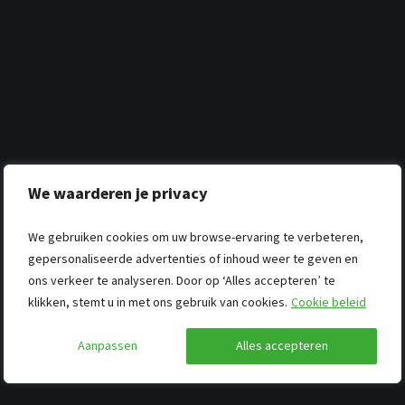
We waarderen je privacy
We gebruiken cookies om uw browse-ervaring te verbeteren,
gepersonaliseerde advertenties of inhoud weer te geven en
ons verkeer te analyseren. Door op ‘Alles accepteren’ te
klikken, stemt u in met ons gebruik van cookies.
Cookie beleid
Aanpassen
Alles accepteren