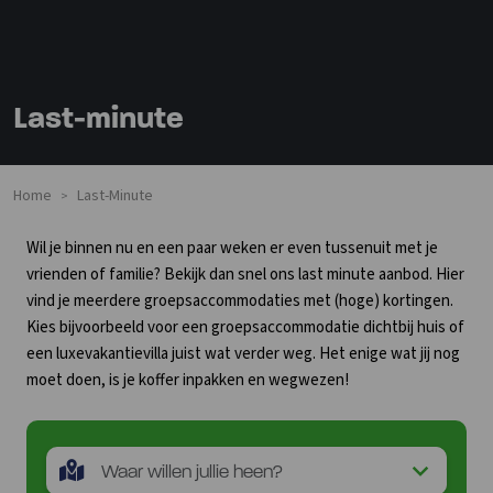
Last-minute
Home
Last-Minute
>
Wil je binnen nu en een paar weken er even tussenuit met je
vrienden of familie? Bekijk dan snel ons last minute aanbod. Hier
vind je meerdere groepsaccommodaties met (hoge) kortingen.
Kies bijvoorbeeld voor een groepsaccommodatie dichtbij huis of
een luxevakantievilla juist wat verder weg. Het enige wat jij nog
moet doen, is je koffer inpakken en wegwezen!