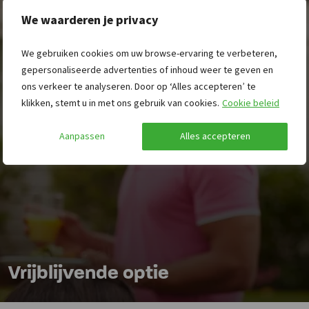
We waarderen je privacy
We gebruiken cookies om uw browse-ervaring te verbeteren,
gepersonaliseerde advertenties of inhoud weer te geven en
ons verkeer te analyseren. Door op ‘Alles accepteren’ te
klikken, stemt u in met ons gebruik van cookies.
Cookie beleid
Aanpassen
Alles accepteren
Vrijblijvende optie