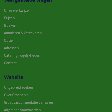
Veel gestelde vragen
Onze werkwijze
Prijzen
Boeken
Annuleren & Verzekeren
Optie
Adressen
Cateringmogelijkheden
Contact
Website
Uitgebreid zoeken
Over Groepen.nl
Groepsaccommodatie verhuren
Algemene voorwaarden