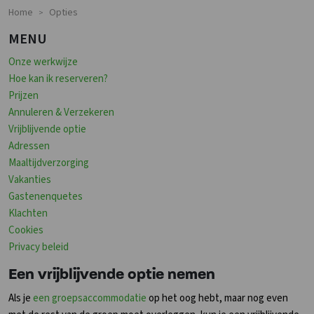
Home
Opties
>
MENU
Onze werkwijze
Hoe kan ik reserveren?
Prijzen
Annuleren & Verzekeren
Vrijblijvende optie
Adressen
Maaltijdverzorging
Vakanties
Gastenenquetes
Klachten
Cookies
Privacy beleid
Een vrijblijvende optie nemen
Als je
een groepsaccommodatie
op het oog hebt, maar nog even