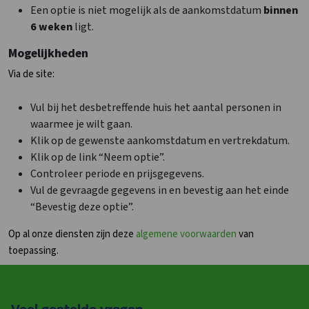
Een optie is niet mogelijk als de aankomstdatum
binnen
6 weken
ligt.
Mogelijkheden
Via de site:
Vul bij het desbetreffende huis het aantal personen in
waarmee je wilt gaan.
Klik op de gewenste aankomstdatum en vertrekdatum.
Klik op de link “Neem optie”.
Controleer periode en prijsgegevens.
Vul de gevraagde gegevens in en bevestig aan het einde
“Bevestig deze optie”.
Op al onze diensten zijn deze
algemene voorwaarden
van
toepassing.