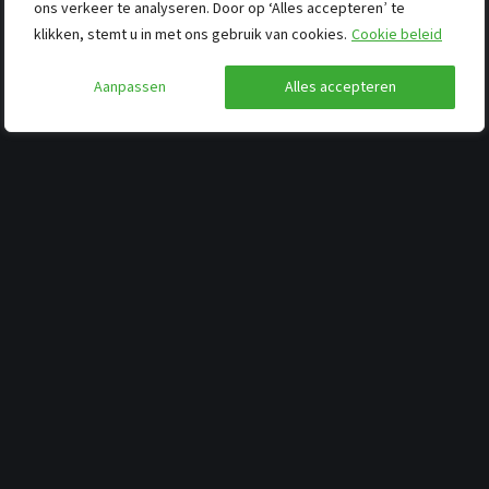
ons verkeer te analyseren. Door op ‘Alles accepteren’ te
klikken, stemt u in met ons gebruik van cookies.
Cookie beleid
Aanpassen
Alles accepteren