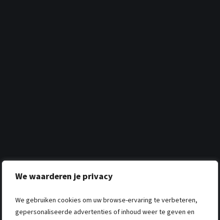
We waarderen je privacy
We gebruiken cookies om uw browse-ervaring te verbeteren,
gepersonaliseerde advertenties of inhoud weer te geven en