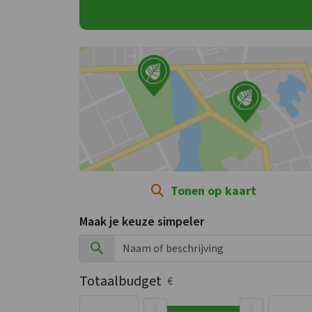
Tonen op kaart
Maak je keuze simpeler
Totaalbudget
€