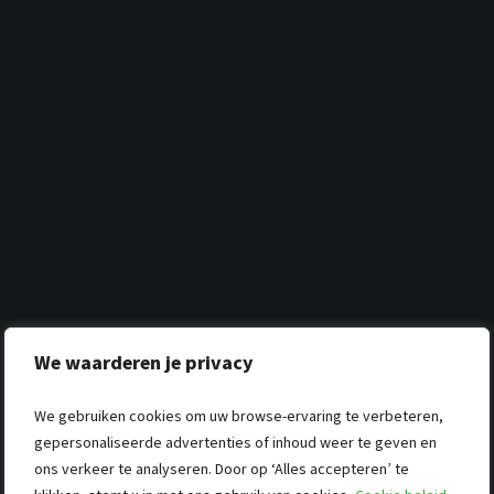
We waarderen je privacy
We gebruiken cookies om uw browse-ervaring te verbeteren,
gepersonaliseerde advertenties of inhoud weer te geven en
ons verkeer te analyseren. Door op ‘Alles accepteren’ te