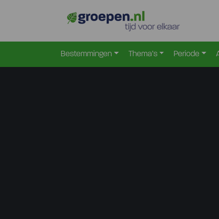
Bestemmingen
Thema’s
Periode