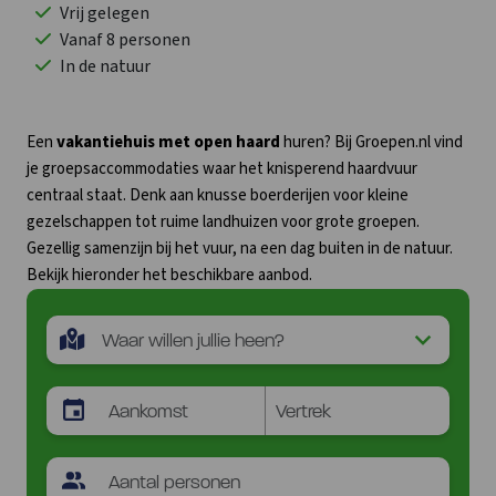
Vrij gelegen
Vanaf 8 personen
In de natuur
Een
vakantiehuis met open haard
huren? Bij Groepen.nl vind
je groepsaccommodaties waar het knisperend haardvuur
centraal staat. Denk aan knusse boerderijen voor kleine
gezelschappen tot ruime landhuizen voor grote groepen.
Gezellig samenzijn bij het vuur, na een dag buiten in de natuur.
Bekijk hieronder het beschikbare aanbod.