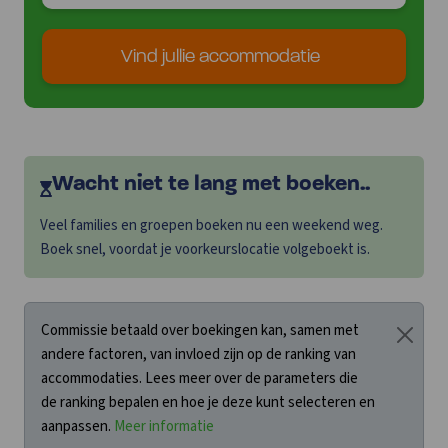
Vind jullie accommodatie
Wacht niet te lang met boeken..
Veel families en groepen boeken nu een weekend weg.
Boek snel, voordat je voorkeurslocatie volgeboekt is.
Commissie betaald over boekingen kan, samen met
andere factoren, van invloed zijn op de ranking van
accommodaties. Lees meer over de parameters die
de ranking bepalen en hoe je deze kunt selecteren en
aanpassen.
Meer informatie