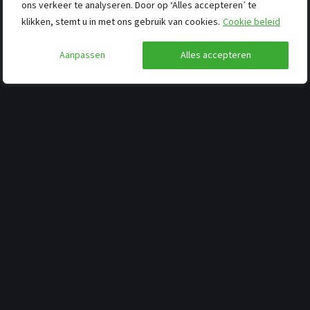
ons verkeer te analyseren. Door op ‘Alles accepteren’ te
klikken, stemt u in met ons gebruik van cookies.
Cookie beleid
Aanpassen
Alles accepteren