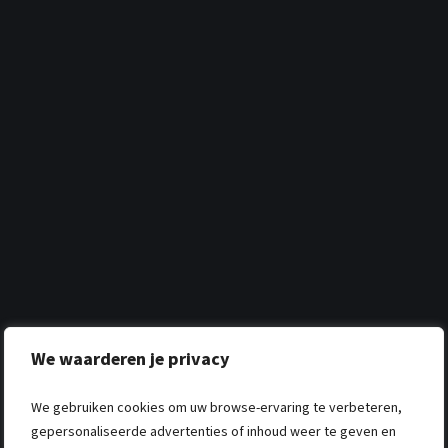
We waarderen je privacy
We gebruiken cookies om uw browse-ervaring te verbeteren,
gepersonaliseerde advertenties of inhoud weer te geven en