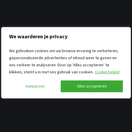
We waarderen je privacy
We gebruiken cookies om uw browse-ervaring te verbeteren,
gepersonaliseerde advertenties of inhoud weer te geven en
ons verkeer te analyseren. Door op ‘Alles accepteren’ te
klikken, stemt u in met ons gebruik van cookies.
Cookie beleid
Aanpassen
Alles accepteren