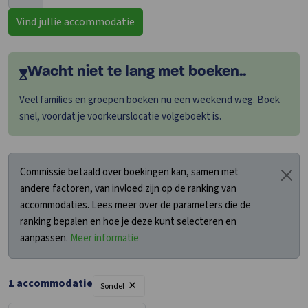
Vind jullie accommodatie
Wacht niet te lang met boeken..
Veel families en groepen boeken nu een weekend weg. Boek
snel, voordat je voorkeurslocatie volgeboekt is.
Commissie betaald over boekingen kan, samen met
andere factoren, van invloed zijn op de ranking van
accommodaties. Lees meer over de parameters die de
ranking bepalen en hoe je deze kunt selecteren en
aanpassen.
Meer informatie
×
1 accommodatie
Sondel