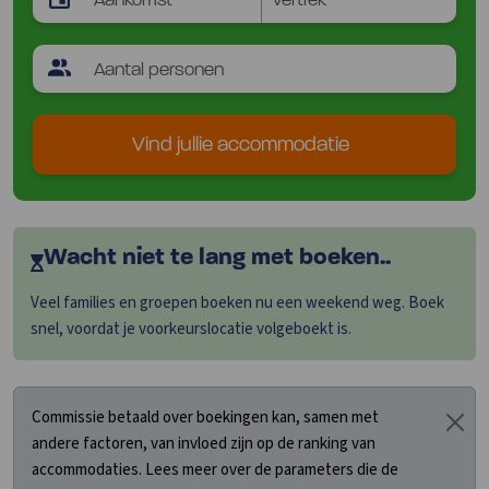
Vind jullie accommodatie
Wacht niet te lang met boeken..
Veel families en groepen boeken nu een weekend weg. Boek
snel, voordat je voorkeurslocatie volgeboekt is.
Commissie betaald over boekingen kan, samen met
andere factoren, van invloed zijn op de ranking van
accommodaties. Lees meer over de parameters die de