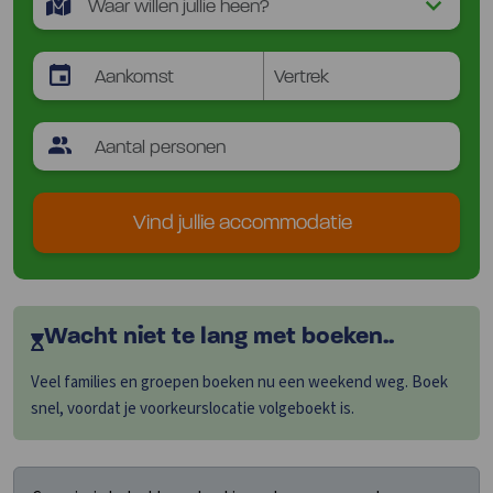
Vind jullie accommodatie
Wacht niet te lang met boeken..
Veel families en groepen boeken nu een weekend weg. Boek
snel, voordat je voorkeurslocatie volgeboekt is.