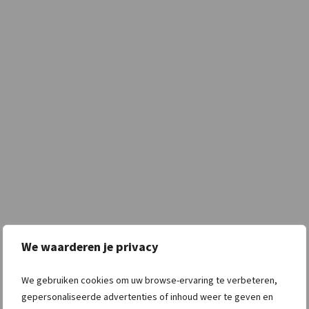
We waarderen je privacy
We gebruiken cookies om uw browse-ervaring te verbeteren,
gepersonaliseerde advertenties of inhoud weer te geven en