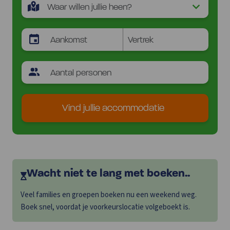
Vind jullie accommodatie
Wacht niet te lang met boeken..
Veel families en groepen boeken nu een weekend weg.
Boek snel, voordat je voorkeurslocatie volgeboekt is.