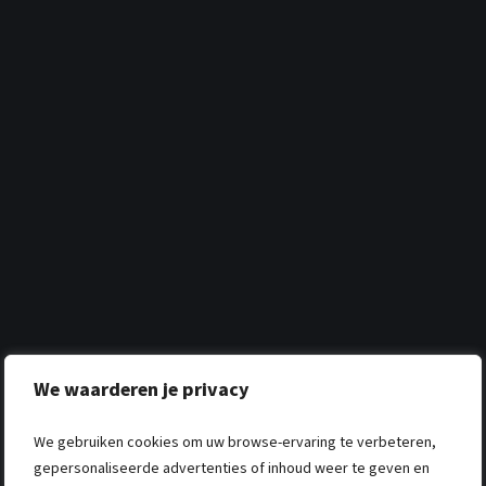
We waarderen je privacy
We gebruiken cookies om uw browse-ervaring te verbeteren,
gepersonaliseerde advertenties of inhoud weer te geven en