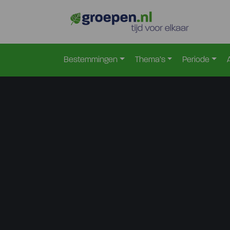
Bestemmingen
Thema’s
Periode