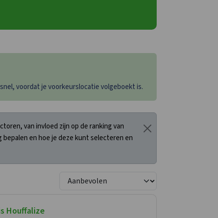
el, voordat je voorkeurslocatie volgeboekt is.
oren, van invloed zijn op de ranking van
 bepalen en hoe je deze kunt selecteren en
s Houffalize