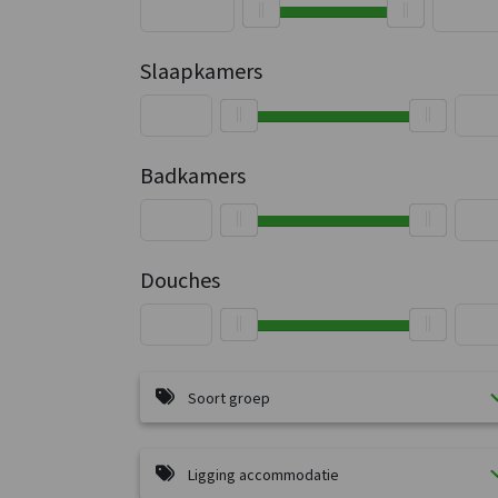
Slaapkamers
Badkamers
Douches
Soort groep
Ligging accommodatie