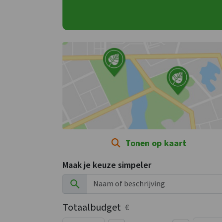
Tonen op kaart
Maak je keuze simpeler
Totaalbudget
€