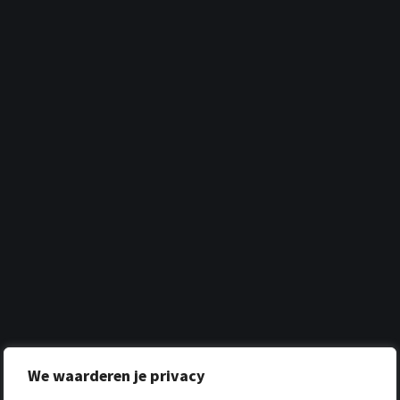
We waarderen je privacy