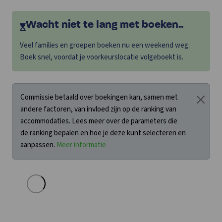
Wacht niet te lang met boeken..
Veel families en groepen boeken nu een weekend weg.
Boek snel, voordat je voorkeurslocatie volgeboekt is.
Commissie betaald over boekingen kan, samen met
andere factoren, van invloed zijn op de ranking van
accommodaties. Lees meer over de parameters die
de ranking bepalen en hoe je deze kunt selecteren en
aanpassen.
Meer informatie