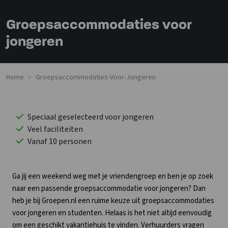
Groepsaccommodaties voor
jongeren
Home
Groepsaccommodaties-Voor-Jongeren
>
Speciaal geselecteerd voor jongeren
Veel faciliteiten
Vanaf 10 personen
Ga jij een weekend weg met je vriendengroep en ben je op zoek
naar een passende groepsaccommodatie voor jongeren? Dan
heb je bij Groepen.nl een ruime keuze uit groepsaccommodaties
voor jongeren en studenten. Helaas is het niet altijd eenvoudig
om een geschikt vakantiehuis te vinden. Verhuurders vragen