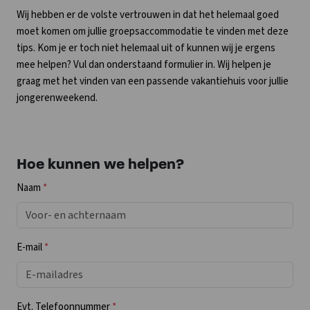
Wij hebben er de volste vertrouwen in dat het helemaal goed
moet komen om jullie groepsaccommodatie te vinden met deze
tips. Kom je er toch niet helemaal uit of kunnen wij je ergens
mee helpen? Vul dan onderstaand formulier in. Wij helpen je
graag met het vinden van een passende vakantiehuis voor jullie
jongerenweekend.
Hoe kunnen we helpen?
Naam
*
E-mail
*
Evt. Telefoonnummer
*