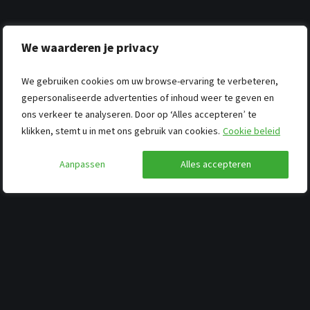
We waarderen je privacy
We gebruiken cookies om uw browse-ervaring te verbeteren,
gepersonaliseerde advertenties of inhoud weer te geven en
ons verkeer te analyseren. Door op ‘Alles accepteren’ te
klikken, stemt u in met ons gebruik van cookies.
Cookie beleid
Aanpassen
Alles accepteren