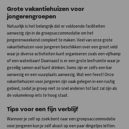
Grote vakantiehuizen voor
jongerengroepen
Natuurlijk is het belangrijk dat er voldoende faciliteiten
aanwezig zijn in de groepsaccommodatie om het
jongerenweekend compleet te maken. Veel van onze grote
vakantiehuizen voor jongeren beschikken over een groot veld
waar je diverse activiteiten kunt organiseren zoals een vijfkamp
of een waterbaan! Daarnaast is er een grote leefruimte waar je
gezellig samen wat kunt drinken. Soms zijn er zelfs een bar
aanwezig en een vuurplaats aanwezig. Wat een feest! Onze
vakantiehuizen voor jongeren zijn vaak gelegen in een rustig
gebied, zodat je groep niet zo snel anderen tot last zal zijn als
de volumeknop iets te hoog staat.
Tips voor een fijn verblijf
Wanneer je zelf op zoek bent naar een groepsaccommodatie
voor jongeren kun je zelf alvast op een paar dingetjes letten.