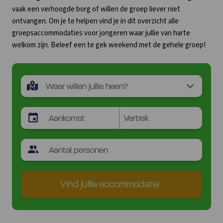
vaak een verhoogde borg of willen de groep liever niet
ontvangen. Om je te helpen vind je in dit overzicht alle
groepsaccommodaties voor jongeren waar jullie van harte
welkom zijn. Beleef een te gek weekend met de gehele groep!
Vind jullie accommodatie