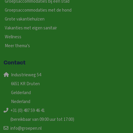
Groepsaccommodaties bij een stad
Groepsaccommodaties met de hond
Grote vakantiehuizen
Vakanties met eigen sanitair
Wellness
Meer thema’s
Contact
Industrieweg 54
6651 KR Druten
Gelderland
Nederland
+31 (0) 487 59 46 41
(bereikbaar van 09:00 uur tot 17:00)
info@groepen.nl