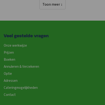
Toon meer ↓
Veel gestelde vragen
Onze werkwijze
Prijzen
Boeken
Annuleren & Verzekeren
Optie
Adressen
Cateringmogelijkheden
Contact