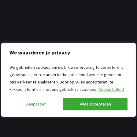
We waarderen je privacy
We gebruiken cookies om uw browse-ervaring te verbeteren,
gepersonaliseerde advertenties of inhoud weer te geven en
ons verkeer te analyseren. Door op ‘Alles accepteren’ te
klikken, stemt u in met ons gebruik van cookies.
Cookie beleid
Aanpassen
Alles accepteren