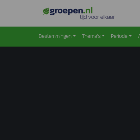
Bestemmingen
Thema’s
Periode