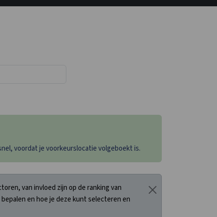
el, voordat je voorkeurslocatie volgeboekt is.
oren, van invloed zijn op de ranking van
 bepalen en hoe je deze kunt selecteren en