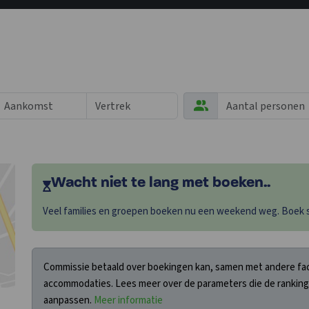
Wacht niet te lang met boeken..
Veel families en groepen boeken nu een weekend weg. Boek sn
Commissie betaald over boekingen kan, samen met andere fact
accommodaties. Lees meer over de parameters die de ranking
aanpassen.
Meer informatie