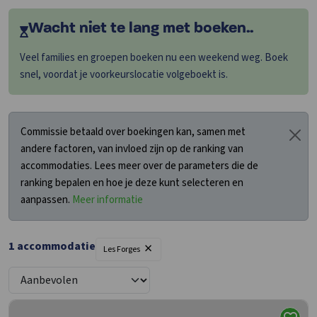
Wacht niet te lang met boeken..
Veel families en groepen boeken nu een weekend weg. Boek
snel, voordat je voorkeurslocatie volgeboekt is.
Commissie betaald over boekingen kan, samen met
andere factoren, van invloed zijn op de ranking van
accommodaties. Lees meer over de parameters die de
ranking bepalen en hoe je deze kunt selecteren en
aanpassen.
Meer informatie
×
1 accommodatie
Les Forges