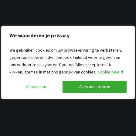
We waarderen je privacy
We gebruiken cookies om uw browse-ervaring te verbeteren,
gepersonaliseerde advertenties of inhoud weer te geven en
ons verkeer te analyseren. Door op ‘Alles accepteren’ te
klikken, stemt u in met ons gebruik van cookies.
Cookie beleid
Aanpassen
Alles accepteren