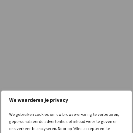
We waarderen je privacy
We gebruiken cookies om uw browse-ervaring te verbeteren,
gepersonaliseerde advertenties of inhoud weer te geven en
ons verkeer te analyseren. Door op ‘Alles accepteren’ te