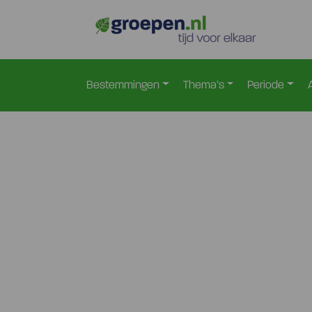
Bestemmingen
Thema’s
Periode