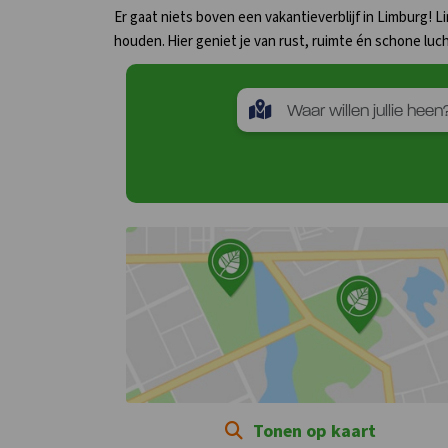
Er gaat niets boven een vakantieverblijf in Limburg!
houden. Hier geniet je van rust, ruimte én schone luc
Tonen op kaart