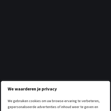
We waarderen je privacy
We gebruiken cookies om uw browse-ervaring te verbeteren,
gepersonaliseerde advertenties of inhoud weer te geven en