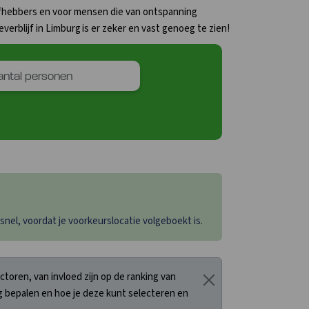
liefhebbers en voor mensen die van ontspanning
erblijf in Limburg is er zeker en vast genoeg te zien!
el, voordat je voorkeurslocatie volgeboekt is.
oren, van invloed zijn op de ranking van
 bepalen en hoe je deze kunt selecteren en