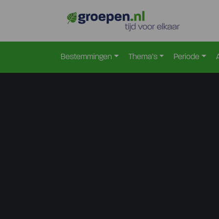
Bestemmingen
Thema’s
Periode