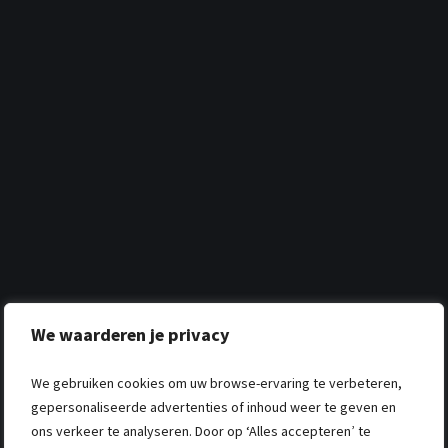
We waarderen je privacy
We gebruiken cookies om uw browse-ervaring te verbeteren,
gepersonaliseerde advertenties of inhoud weer te geven en
ons verkeer te analyseren. Door op ‘Alles accepteren’ te