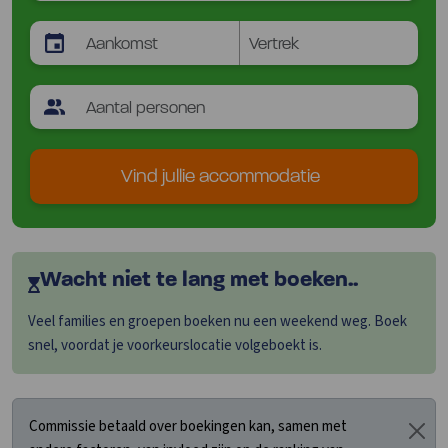
Vind jullie accommodatie
Wacht niet te lang met boeken..
Veel families en groepen boeken nu een weekend weg. Boek
snel, voordat je voorkeurslocatie volgeboekt is.
Commissie betaald over boekingen kan, samen met