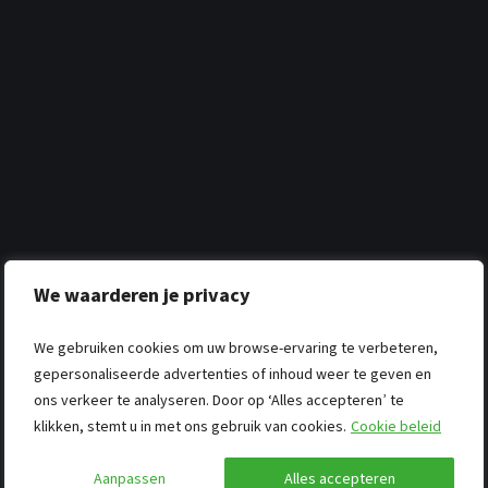
We waarderen je privacy
We gebruiken cookies om uw browse-ervaring te verbeteren,
gepersonaliseerde advertenties of inhoud weer te geven en
ons verkeer te analyseren. Door op ‘Alles accepteren’ te
klikken, stemt u in met ons gebruik van cookies.
Cookie beleid
Aanpassen
Alles accepteren