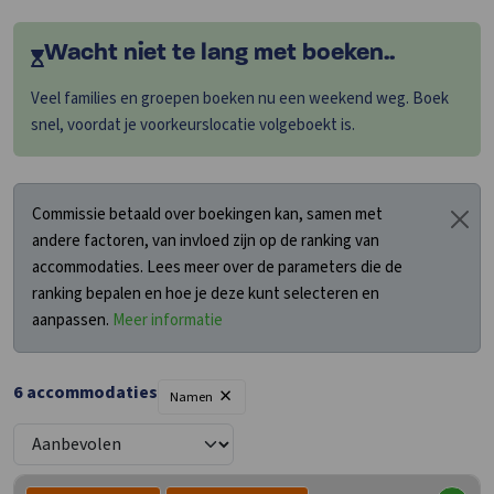
Wacht niet te lang met boeken..
Veel families en groepen boeken nu een weekend weg. Boek
snel, voordat je voorkeurslocatie volgeboekt is.
Commissie betaald over boekingen kan, samen met
andere factoren, van invloed zijn op de ranking van
accommodaties. Lees meer over de parameters die de
ranking bepalen en hoe je deze kunt selecteren en
aanpassen.
Meer informatie
×
6
accommodaties
Namen