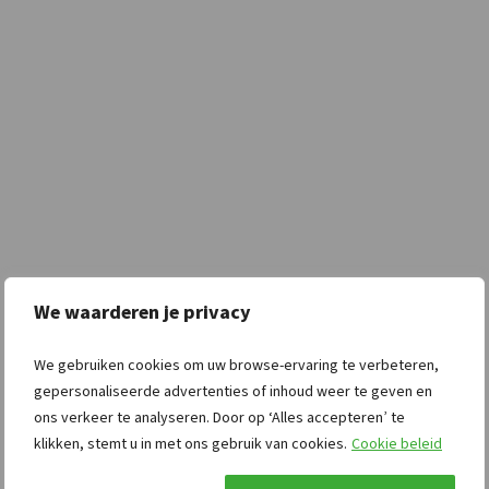
We waarderen je privacy
We gebruiken cookies om uw browse-ervaring te verbeteren,
gepersonaliseerde advertenties of inhoud weer te geven en
ons verkeer te analyseren. Door op ‘Alles accepteren’ te
klikken, stemt u in met ons gebruik van cookies.
Cookie beleid