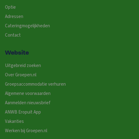
Optie
Adressen
Cateringmogelijkheden
Contact
Website
Uitgebreid zoeken
Over Groepen.nl
Groepsaccommodatie verhuren
Algemene voorwaarden
Aanmelden nieuwsbrief
ANWB Eropuit App
Vakanties
Werken bij Groepen.nl