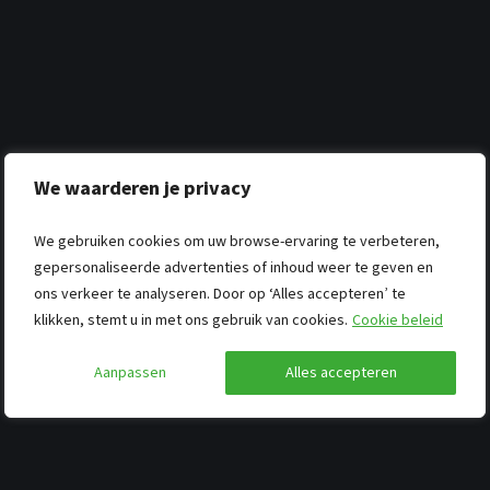
We waarderen je privacy
We gebruiken cookies om uw browse-ervaring te verbeteren,
gepersonaliseerde advertenties of inhoud weer te geven en
ons verkeer te analyseren. Door op ‘Alles accepteren’ te
klikken, stemt u in met ons gebruik van cookies.
Cookie beleid
Aanpassen
Alles accepteren