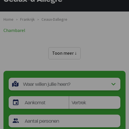
Home
Frankrijk
Ceaux-Dallegre
>
>
Chambarel
Toon meer ↓