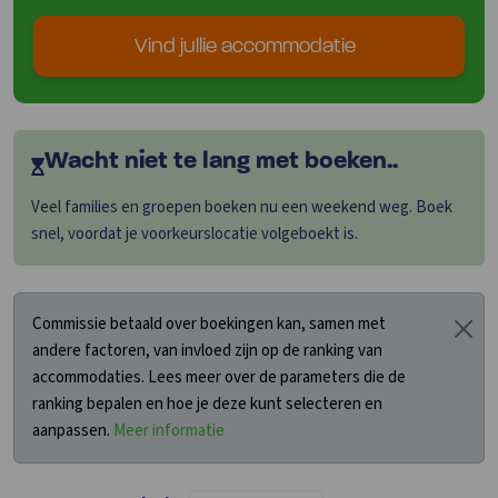
Vind jullie accommodatie
Wacht niet te lang met boeken..
Veel families en groepen boeken nu een weekend weg. Boek
snel, voordat je voorkeurslocatie volgeboekt is.
Commissie betaald over boekingen kan, samen met
andere factoren, van invloed zijn op de ranking van
accommodaties. Lees meer over de parameters die de
ranking bepalen en hoe je deze kunt selecteren en
aanpassen.
Meer informatie