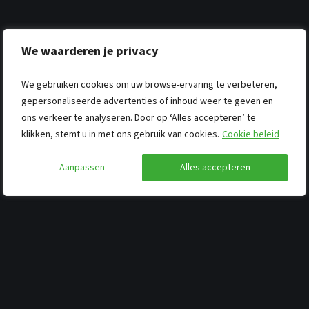
We waarderen je privacy
We gebruiken cookies om uw browse-ervaring te verbeteren,
gepersonaliseerde advertenties of inhoud weer te geven en
ons verkeer te analyseren. Door op ‘Alles accepteren’ te
klikken, stemt u in met ons gebruik van cookies.
Cookie beleid
Aanpassen
Alles accepteren