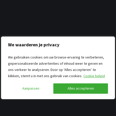
We waarderen je privacy
We gebruiken cookies om uw browse-ervaring te verbeteren,
gepersonaliseerde advertenties of inhoud weer te geven en
ons verkeer te analyseren. Door op ‘Alles accepteren’ te
klikken, stemt u in met ons gebruik van cookies.
Cookie beleid
Aanpassen
Alles accepteren