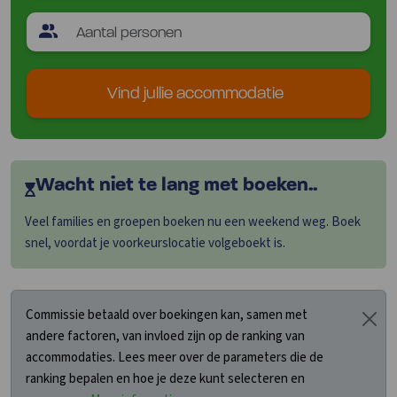
Vind jullie accommodatie
Wacht niet te lang met boeken..
Veel families en groepen boeken nu een weekend weg. Boek
snel, voordat je voorkeurslocatie volgeboekt is.
Commissie betaald over boekingen kan, samen met
andere factoren, van invloed zijn op de ranking van
accommodaties. Lees meer over de parameters die de
ranking bepalen en hoe je deze kunt selecteren en