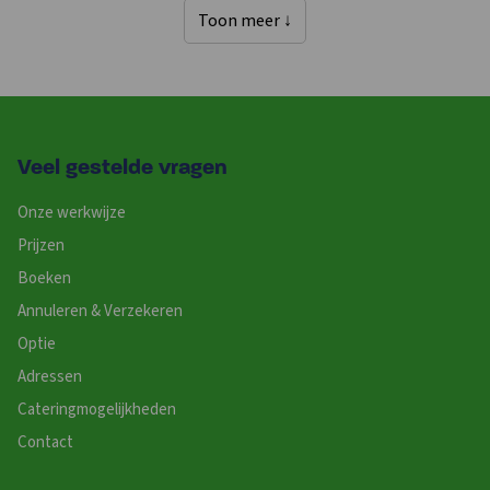
Toon meer ↓
Veel gestelde vragen
Onze werkwijze
Prijzen
Boeken
Annuleren & Verzekeren
Optie
Adressen
Cateringmogelijkheden
Contact