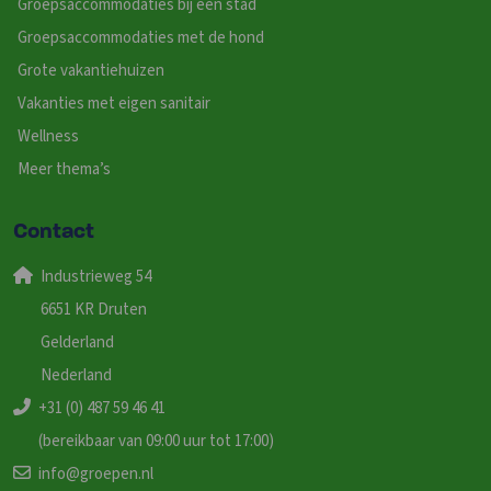
Groepsaccommodaties bij een stad
Groepsaccommodaties met de hond
Grote vakantiehuizen
Vakanties met eigen sanitair
Wellness
Meer thema’s
Contact
Industrieweg 54
6651 KR Druten
Gelderland
Nederland
+31 (0) 487 59 46 41
(bereikbaar van 09:00 uur tot 17:00)
info@groepen.nl