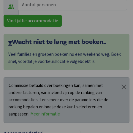
Vind jullie accommodatie
Wacht niet te lang met boeken..
Veel families en groepen boeken nu een weekend weg. Boek
snel, voordat je voorkeurslocatie volgeboekt is.
Commissie betaald over boekingen kan, samen met
andere factoren, van invloed zijn op de ranking van
accommodaties. Lees meer over de parameters die de
ranking bepalen en hoe je deze kunt selecteren en
aanpassen.
Meer informatie