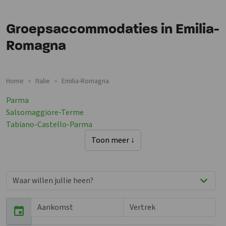
Groepsaccommodaties in Emilia-
Romagna
Home
Italie
Emilia-Romagna
>
>
Parma
Salsomaggiore-Terme
Tabiano-Castello-Parma
Toon meer ↓