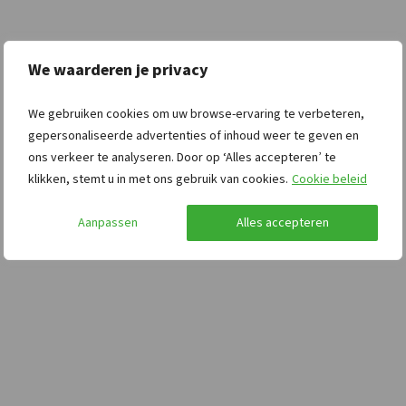
We waarderen je privacy
We gebruiken cookies om uw browse-ervaring te verbeteren,
gepersonaliseerde advertenties of inhoud weer te geven en
ons verkeer te analyseren. Door op ‘Alles accepteren’ te
klikken, stemt u in met ons gebruik van cookies.
Cookie beleid
Aanpassen
Alles accepteren