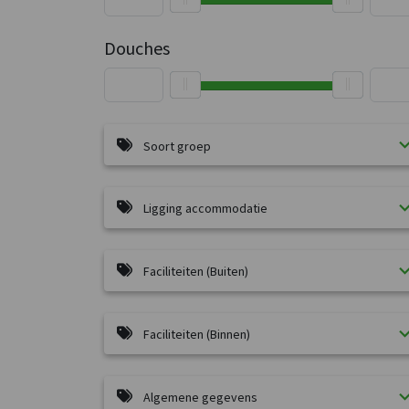
Douches
Soort groep
Ligging accommodatie
Faciliteiten (Buiten)
Faciliteiten (Binnen)
Algemene gegevens