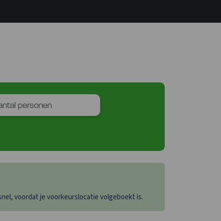
el, voordat je voorkeurslocatie volgeboekt is.