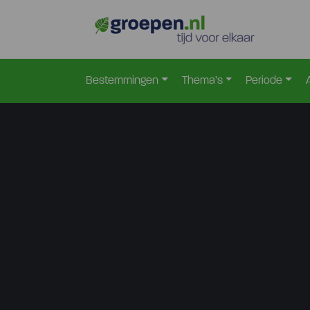
Bestemmingen
Thema’s
Periode