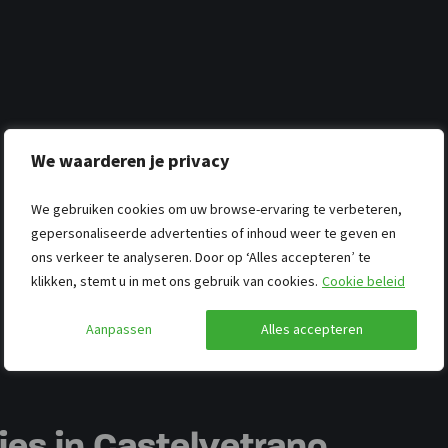
We waarderen je privacy
We gebruiken cookies om uw browse-ervaring te verbeteren,
gepersonaliseerde advertenties of inhoud weer te geven en
ons verkeer te analyseren. Door op ‘Alles accepteren’ te
klikken, stemt u in met ons gebruik van cookies.
Cookie beleid
Aanpassen
Alles accepteren