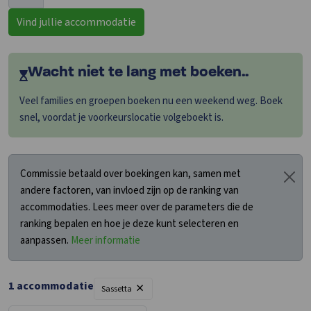
Vind jullie accommodatie
Wacht niet te lang met boeken..
Veel families en groepen boeken nu een weekend weg. Boek
snel, voordat je voorkeurslocatie volgeboekt is.
Commissie betaald over boekingen kan, samen met
andere factoren, van invloed zijn op de ranking van
accommodaties. Lees meer over de parameters die de
ranking bepalen en hoe je deze kunt selecteren en
aanpassen.
Meer informatie
×
1 accommodatie
Sassetta