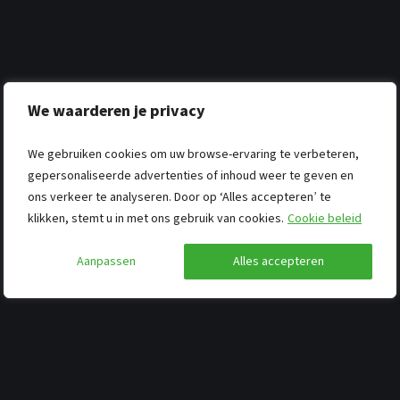
We waarderen je privacy
We gebruiken cookies om uw browse-ervaring te verbeteren,
gepersonaliseerde advertenties of inhoud weer te geven en
ons verkeer te analyseren. Door op ‘Alles accepteren’ te
klikken, stemt u in met ons gebruik van cookies.
Cookie beleid
Aanpassen
Alles accepteren