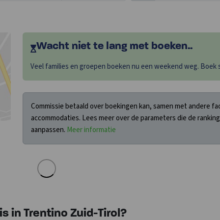
Wacht niet te lang met boeken..
Veel families en groepen boeken nu een weekend weg. Boek sn
Commissie betaald over boekingen kan, samen met andere fact
accommodaties. Lees meer over de parameters die de ranking
aanpassen.
Meer informatie
 in Trentino Zuid-Tirol?