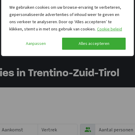
We gebruiken cookies om uw browse-ervaring te verbeteren,
gepersonaliseerde advertenties of inhoud weer te geven en
ons verkeer te analyseren. Door op ‘Alles accepteren’ te
klikken, stemt u in met ons gebruik van cookies.
Cookie beleid
Aanpassen
Alles accepteren
 in Trentino-Zuid-Tirol