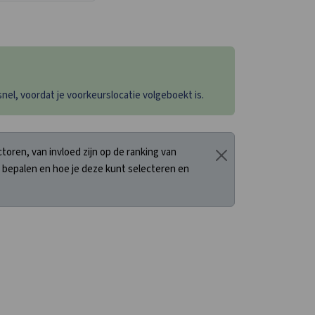
el, voordat je voorkeurslocatie volgeboekt is.
oren, van invloed zijn op de ranking van
 bepalen en hoe je deze kunt selecteren en