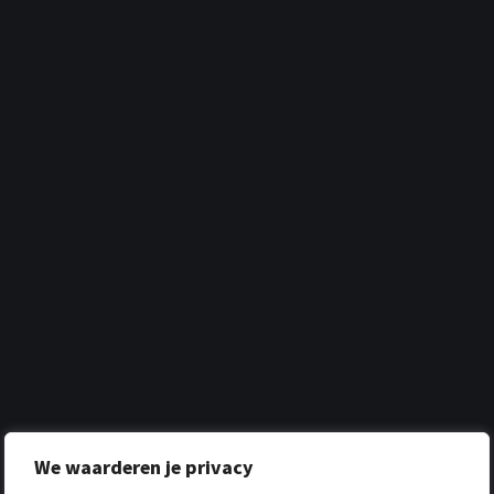
We waarderen je privacy