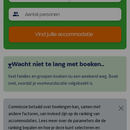
Vind jullie accommodatie
Wacht niet te lang met boeken..
Veel families en groepen boeken nu een weekend weg. Boek
snel, voordat je voorkeurslocatie volgeboekt is.
Commissie betaald over boekingen kan, samen met
andere factoren, van invloed zijn op de ranking van
accommodaties. Lees meer over de parameters die de
ranking bepalen en hoe je deze kunt selecteren en