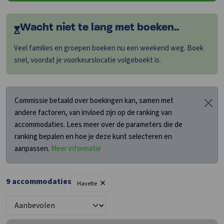
Wacht niet te lang met boeken..
Veel families en groepen boeken nu een weekend weg. Boek
snel, voordat je voorkeurslocatie volgeboekt is.
Commissie betaald over boekingen kan, samen met
andere factoren, van invloed zijn op de ranking van
accommodaties. Lees meer over de parameters die de
ranking bepalen en hoe je deze kunt selecteren en
aanpassen.
Meer informatie
×
9
accommodaties
Havelte