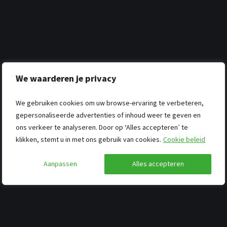
We waarderen je privacy
We gebruiken cookies om uw browse-ervaring te verbeteren,
gepersonaliseerde advertenties of inhoud weer te geven en
ons verkeer te analyseren. Door op ‘Alles accepteren’ te
klikken, stemt u in met ons gebruik van cookies.
Cookie beleid
Aanpassen
Alles accepteren