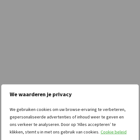
We waarderen je privacy
We gebruiken cookies om uw browse-ervaring te verbeteren,
gepersonaliseerde advertenties of inhoud weer te geven en
ons verkeer te analyseren. Door op ‘Alles accepteren’ te
klikken, stemt u in met ons gebruik van cookies.
Cookie beleid