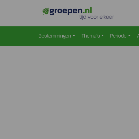
Bestemmingen
Thema’s
Periode