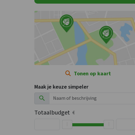
Tonen op kaart
Maak je keuze simpeler
Totaalbudget
€