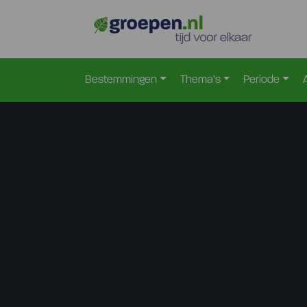
Bestemmingen
Thema’s
Periode