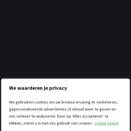
We waarderen je privacy
We gebruiken cookies om uw browse-ervaring te verbeteren,
gepersonaliseerde advertenties of inhoud weer te geven en
ons verkeer te analyseren. Door op ‘Alles accepteren’ te
klikken, stemt u in met ons gebruik van cookies.
Cookie beleid