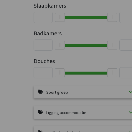
Slaapkamers
Badkamers
Douches
Soort groep
Ligging accommodatie