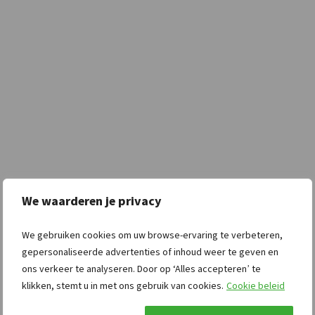
We waarderen je privacy
We gebruiken cookies om uw browse-ervaring te verbeteren,
gepersonaliseerde advertenties of inhoud weer te geven en
ons verkeer te analyseren. Door op ‘Alles accepteren’ te
klikken, stemt u in met ons gebruik van cookies.
Cookie beleid