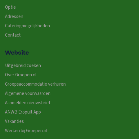
Optie
Adressen
Cateringmogelijkheden
Contact
Website
Uitgebreid zoeken
Over Groepen.nl
Groepsaccommodatie verhuren
Algemene voorwaarden
Aanmelden nieuwsbrief
ANWB Eropuit App
Vakanties
Werken bij Groepen.nl