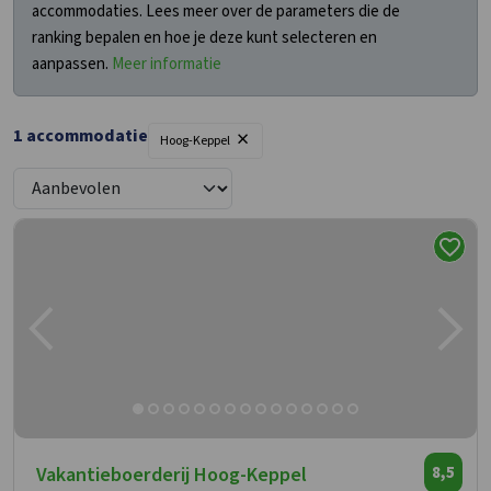
accommodaties. Lees meer over de parameters die de
ranking bepalen en hoe je deze kunt selecteren en
aanpassen.
Meer informatie
×
1 accommodatie
Hoog-Keppel
Vakantieboerderij Hoog-Keppel
8,5