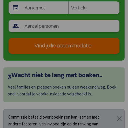
Vind jullie accommodatie
Wacht niet te lang met boeken..
Veel families en groepen boeken nu een weekend weg. Boek
snel, voordat je voorkeurslocatie volgeboekt is.
Commissie betaald over boekingen kan, samen met
andere factoren, van invloed zijn op de ranking van