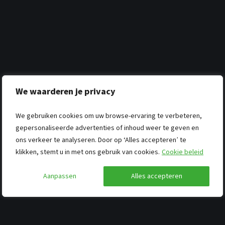
We waarderen je privacy
We gebruiken cookies om uw browse-ervaring te verbeteren,
gepersonaliseerde advertenties of inhoud weer te geven en
ons verkeer te analyseren. Door op ‘Alles accepteren’ te
klikken, stemt u in met ons gebruik van cookies.
Cookie beleid
Aanpassen
Alles accepteren