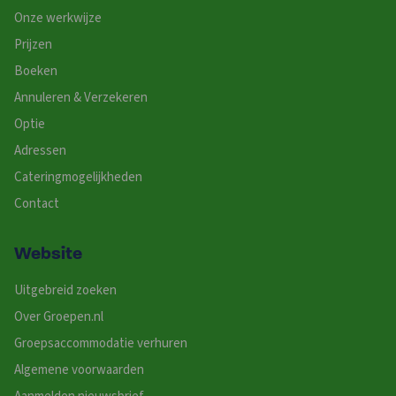
Onze werkwijze
Prijzen
Boeken
Annuleren & Verzekeren
Optie
Adressen
Cateringmogelijkheden
Contact
Website
Uitgebreid zoeken
Over Groepen.nl
Groepsaccommodatie verhuren
Algemene voorwaarden