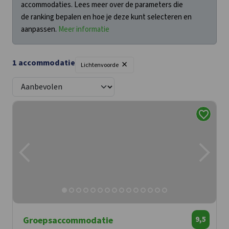
accommodaties. Lees meer over de parameters die
de ranking bepalen en hoe je deze kunt selecteren en
aanpassen.
Meer informatie
×
1 accommodatie
Filters
Lichtenvoorde
Groepsaccommodatie
9,5