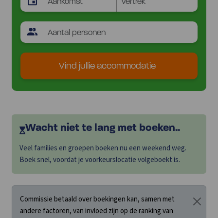
Vind jullie accommodatie
Wacht niet te lang met boeken..
Veel families en groepen boeken nu een weekend weg.
Boek snel, voordat je voorkeurslocatie volgeboekt is.
Commissie betaald over boekingen kan, samen met
andere factoren, van invloed zijn op de ranking van