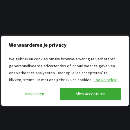
We waarderen je privacy
We gebruiken cookies om uw browse-ervaring te verbeteren,
gepersonaliseerde advertenties of inhoud weer te geven en
ons verkeer te analyseren. Door op ‘Alles accepteren’ te
klikken, stemt u in met ons gebruik van cookies.
Cookie beleid
Aanpassen
Alles accepteren