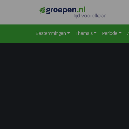
Bestemmingen
Thema’s
Periode