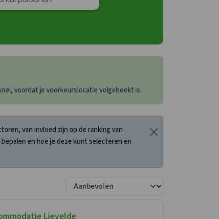
el, voordat je voorkeurslocatie volgeboekt is.
oren, van invloed zijn op de ranking van
 bepalen en hoe je deze kunt selecteren en
ommodatie Lievelde