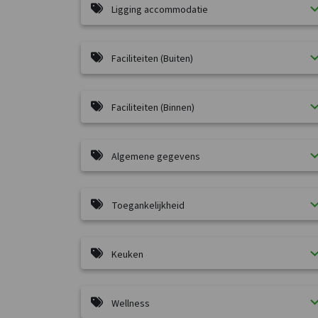
Ligging accommodatie
Faciliteiten (Buiten)
Faciliteiten (Binnen)
Algemene gegevens
Toegankelijkheid
Keuken
Wellness