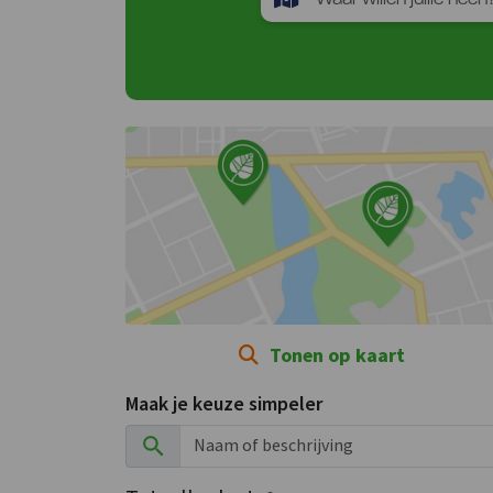
Tonen op kaart
Maak je keuze simpeler