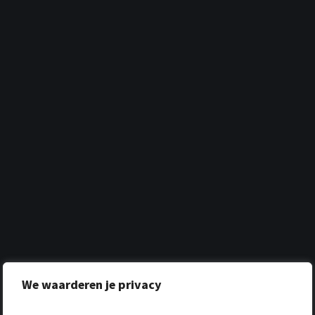
We waarderen je privacy