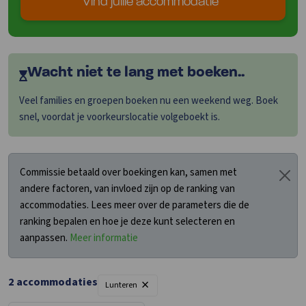
Vind jullie accommodatie
Wacht niet te lang met boeken..
Veel families en groepen boeken nu een weekend weg. Boek
snel, voordat je voorkeurslocatie volgeboekt is.
Commissie betaald over boekingen kan, samen met
andere factoren, van invloed zijn op de ranking van
accommodaties. Lees meer over de parameters die de
ranking bepalen en hoe je deze kunt selecteren en
aanpassen.
Meer informatie
×
2
accommodaties
Lunteren