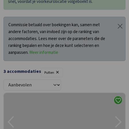
snel, voordat je voorkeurslocatie volgeboekt is.
Commissie betaald over boekingen kan, samen met
andere factoren, van invloed zijn op de ranking van
accommodaties. Lees meer over de parameters die de
ranking bepalen en hoe je deze kunt selecteren en
aanpassen.
Meer informatie
×
3
accommodaties
Putten