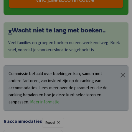
Vind jullie accommodatie
Wacht niet te lang met boeken..
Veel families en groepen boeken nu een weekend weg. Boek
snel, voordat je voorkeurslocatie volgeboekt is.
Commissie betaald over boekingen kan, samen met
andere factoren, van invloed zijn op de ranking van
accommodaties. Lees meer over de parameters die de
ranking bepalen en hoe je deze kunt selecteren en
aanpassen.
Meer informatie
×
6
accommodaties
Roggel