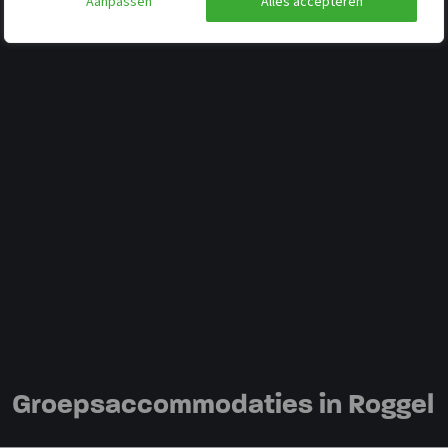
Aanpassen
Alles accepteren
Groepsaccommodaties in Roggel