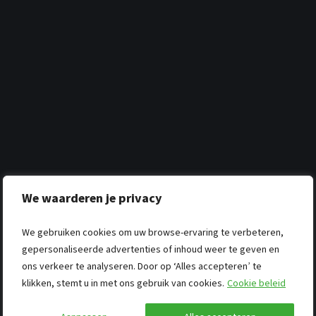
We waarderen je privacy
We gebruiken cookies om uw browse-ervaring te verbeteren,
gepersonaliseerde advertenties of inhoud weer te geven en
ons verkeer te analyseren. Door op ‘Alles accepteren’ te
klikken, stemt u in met ons gebruik van cookies.
Cookie beleid