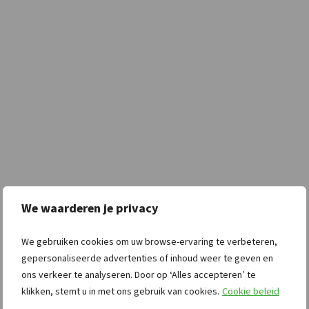
We waarderen je privacy
We gebruiken cookies om uw browse-ervaring te verbeteren,
gepersonaliseerde advertenties of inhoud weer te geven en
ons verkeer te analyseren. Door op ‘Alles accepteren’ te
klikken, stemt u in met ons gebruik van cookies.
Cookie beleid