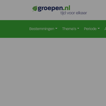
Bestemmingen
Thema’s
Periode