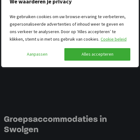
We waarderen je privacy
We gebruiken cookies om uw browse-ervaring te verbeteren,
gepersonaliseerde advertenties of inhoud weer te geven en
ons verkeer te analyseren. Door op ‘Alles accepteren’ te
klikken, stemt u in met ons gebruik van cookies.
Cookie beleid
Aanpassen
Alles accepteren
Groepsaccommodaties in
Swolgen