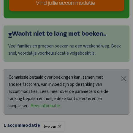
Vind jullie accommodatie
Wacht niet te lang met boeken..
Veel families en groepen boeken nu een weekend weg. Boek
snel, voordat je voorkeurslocatie volgeboekt is.
Commissie betaald over boekingen kan, samen met
andere factoren, van invloed zijn op de ranking van
accommodaties. Lees meer over de parameters die de
ranking bepalen en hoe je deze kunt selecteren en
aanpassen.
Meer informatie
×
1 accommodatie
Swolgen