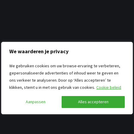
We waarderen je privacy
We gebruiken cookies om uw browse-ervaring te verbeteren,
gepersonaliseerde advertenties of inhoud weer te geven en
ons verkeer te analyseren. Door op ‘Alles accepteren’ te
klikken, stemt u in met ons gebruik van cookies.
Cookie beleid
Aanpassen
Alles accepteren