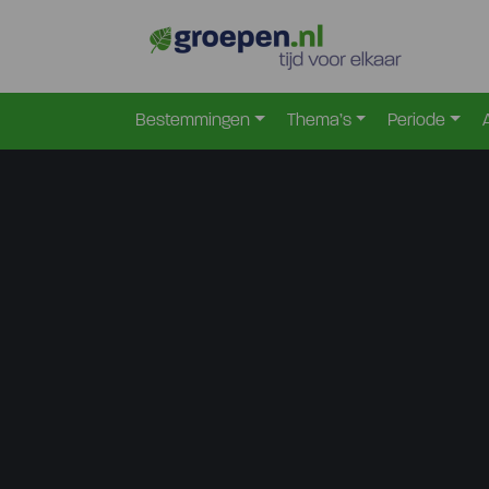
Bestemmingen
Thema’s
Periode