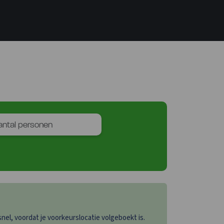
el, voordat je voorkeurslocatie volgeboekt is.