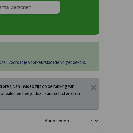
el, voordat je voorkeurslocatie volgeboekt is.
oren, van invloed zijn op de ranking van
 bepalen en hoe je deze kunt selecteren en