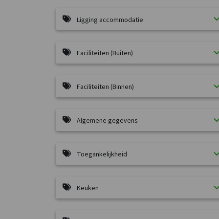
Ligging accommodatie
Faciliteiten (Buiten)
Faciliteiten (Binnen)
Algemene gegevens
Toegankelijkheid
Keuken