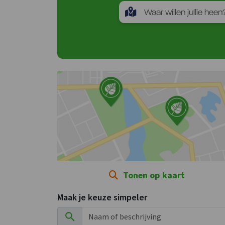
Tonen op kaart
Maak je keuze simpeler