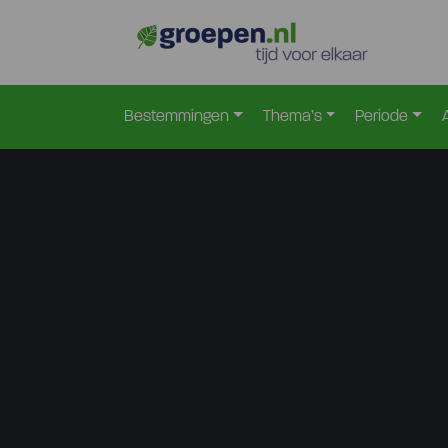
Bestemmingen
Thema’s
Periode