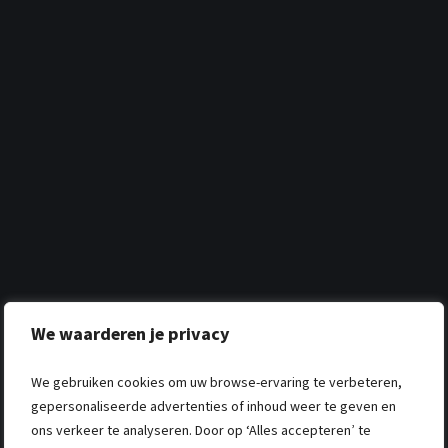
We waarderen je privacy
We gebruiken cookies om uw browse-ervaring te verbeteren,
gepersonaliseerde advertenties of inhoud weer te geven en
ons verkeer te analyseren. Door op ‘Alles accepteren’ te