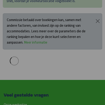
snel, voordat je voorkeurslocatie volgeboekt is.
Commissie betaald over boekingen kan, samen met
andere factoren, van invloed zijn op de ranking van
accommodaties. Lees meer over de parameters die de
ranking bepalen en hoe je deze kunt selecteren en
aanpassen.
Meer informatie
Veel gestelde vragen
Onze werkwijze