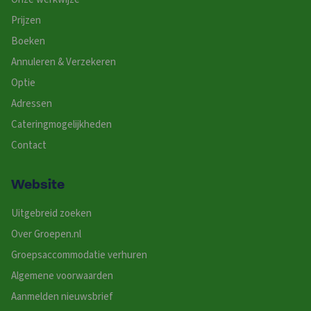
Prijzen
Boeken
Annuleren & Verzekeren
Optie
Adressen
Cateringmogelijkheden
Contact
Website
Uitgebreid zoeken
Over Groepen.nl
Groepsaccommodatie verhuren
Algemene voorwaarden
Aanmelden nieuwsbrief