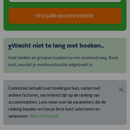
Vind jullie accommodatie
Wacht niet te lang met boeken..
Veel families en groepen boeken nu een weekend weg. Boek
snel, voordat je voorkeurslocatie volgeboekt is.
Commissie betaald over boekingen kan, samen met
andere factoren, van invloed zijn op de ranking van
accommodaties. Lees meer over de parameters die de
ranking bepalen en hoe je deze kunt selecteren en
aanpassen.
Meer informatie