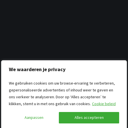
We waarderen je privacy
We gebruiken cookies om uw browse-ervaring te verbeteren,
gepersonaliseerde advertenties of inhoud weer te geven en
ons verkeer te analyseren. Door op ‘Alles accepteren’ te
klikken, stemt u in met ons gebruik van cookies.
Cookie beleid
Aanpassen
Alles accepteren