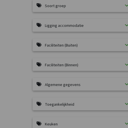
Soort groep
Ligging accommodatie
Faciliteiten (Buiten)
Faciliteiten (Binnen)
Algemene gegevens
Toegankelijkheid
Keuken