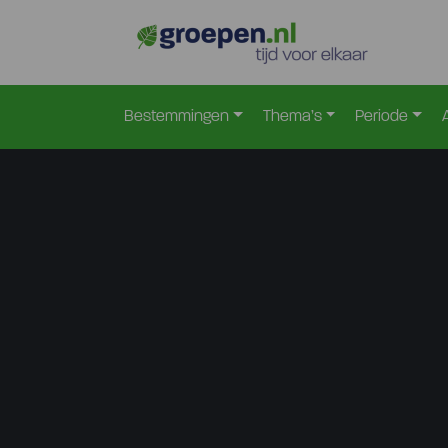
Bestemmingen
Thema’s
Periode