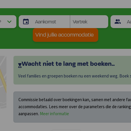
Vind jullie accommodatie
Wacht niet te lang met boeken..
Veel families en groepen boeken nu een weekend weg. Boek sn
Commissie betaald over boekingen kan, samen met andere fact
accommodaties. Lees meer over de parameters die de ranking
aanpassen.
Meer informatie