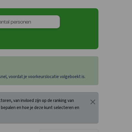
el, voordat je voorkeurslocatie volgeboekt is.
oren, van invloed zijn op de ranking van
 bepalen en hoe je deze kunt selecteren en